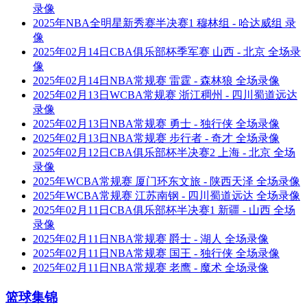
录像
2025年NBA全明星新秀赛半决赛1 穆林组 - 哈达威组 录
像
2025年02月14日CBA俱乐部杯季军赛 山西 - 北京 全场录
像
2025年02月14日NBA常规赛 雷霆 - 森林狼 全场录像
2025年02月13日WCBA常规赛 浙江稠州 - 四川蜀道远达
录像
2025年02月13日NBA常规赛 勇士 - 独行侠 全场录像
2025年02月13日NBA常规赛 步行者 - 奇才 全场录像
2025年02月12日CBA俱乐部杯半决赛2 上海 - 北京 全场
录像
2025年WCBA常规赛 厦门环东文旅 - 陕西天泽 全场录像
2025年WCBA常规赛 江苏南钢 - 四川蜀道远达 全场录像
2025年02月11日CBA俱乐部杯半决赛1 新疆 - 山西 全场
录像
2025年02月11日NBA常规赛 爵士 - 湖人 全场录像
2025年02月11日NBA常规赛 国王 - 独行侠 全场录像
2025年02月11日NBA常规赛 老鹰 - 魔术 全场录像
篮球集锦