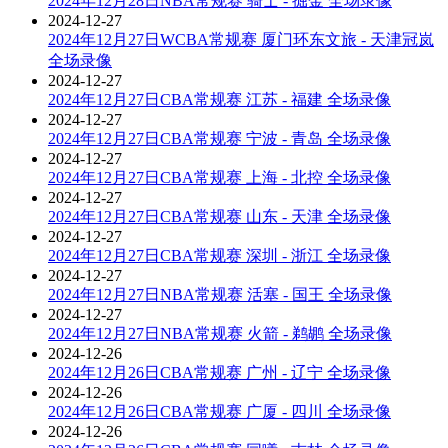
2024年12月28日NBA常规赛 骑士 - 掘金 全场录像
2024-12-27
2024年12月27日WCBA常规赛 厦门环东文旅 - 天津冠岚
全场录像
2024-12-27
2024年12月27日CBA常规赛 江苏 - 福建 全场录像
2024-12-27
2024年12月27日CBA常规赛 宁波 - 青岛 全场录像
2024-12-27
2024年12月27日CBA常规赛 上海 - 北控 全场录像
2024-12-27
2024年12月27日CBA常规赛 山东 - 天津 全场录像
2024-12-27
2024年12月27日CBA常规赛 深圳 - 浙江 全场录像
2024-12-27
2024年12月27日NBA常规赛 活塞 - 国王 全场录像
2024-12-27
2024年12月27日NBA常规赛 火箭 - 鹈鹕 全场录像
2024-12-26
2024年12月26日CBA常规赛 广州 - 辽宁 全场录像
2024-12-26
2024年12月26日CBA常规赛 广厦 - 四川 全场录像
2024-12-26