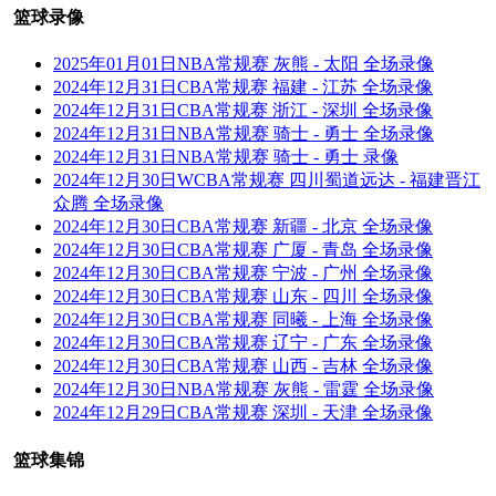
篮球录像
2025年01月01日NBA常规赛 灰熊 - 太阳 全场录像
2024年12月31日CBA常规赛 福建 - 江苏 全场录像
2024年12月31日CBA常规赛 浙江 - 深圳 全场录像
2024年12月31日NBA常规赛 骑士 - 勇士 全场录像
2024年12月31日NBA常规赛 骑士 - 勇士 录像
2024年12月30日WCBA常规赛 四川蜀道远达 - 福建晋江
众腾 全场录像
2024年12月30日CBA常规赛 新疆 - 北京 全场录像
2024年12月30日CBA常规赛 广厦 - 青岛 全场录像
2024年12月30日CBA常规赛 宁波 - 广州 全场录像
2024年12月30日CBA常规赛 山东 - 四川 全场录像
2024年12月30日CBA常规赛 同曦 - 上海 全场录像
2024年12月30日CBA常规赛 辽宁 - 广东 全场录像
2024年12月30日CBA常规赛 山西 - 吉林 全场录像
2024年12月30日NBA常规赛 灰熊 - 雷霆 全场录像
2024年12月29日CBA常规赛 深圳 - 天津 全场录像
篮球集锦