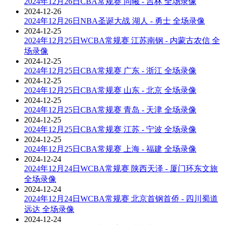
2024年12月26日CBA常规赛 同曦 - 吉林 全场录像
2024-12-26
2024年12月26日NBA圣诞大战 湖人 - 勇士 全场录像
2024-12-25
2024年12月25日WCBA常规赛 江苏南钢 - 内蒙古农信 全
场录像
2024-12-25
2024年12月25日CBA常规赛 广东 - 浙江 全场录像
2024-12-25
2024年12月25日CBA常规赛 山东 - 北京 全场录像
2024-12-25
2024年12月25日CBA常规赛 青岛 - 天津 全场录像
2024-12-25
2024年12月25日CBA常规赛 江苏 - 宁波 全场录像
2024-12-25
2024年12月25日CBA常规赛 上海 - 福建 全场录像
2024-12-24
2024年12月24日WCBA常规赛 陕西天泽 - 厦门环东文旅
全场录像
2024-12-24
2024年12月24日WCBA常规赛 北京首钢首侨 - 四川蜀道
远达 全场录像
2024-12-24