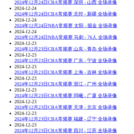
2024年12月24日CBA常规赛 深圳 - 山西 全场录像
2024-12-24
2024年12月24日CBA常规赛 北控 - 新疆 全场录像
2024-12-24
2024年12月24日NBA常规赛 太阳 - 掘金 全场录像
2024-12-24
2024年12月24日NBA常规赛 马刺 - 76人 全场录像
2024-12-23
2024年12月23日CBA常规赛 山东 - 青岛 全场录像
2024-12-23
2024年12月23日CBA常规赛 广东 - 宁波 全场录像
2024-12-23
2024年12月23日CBA常规赛 上海 - 吉林 全场录像
2024-12-23
2024年12月23日CBA常规赛 浙江 - 广州 全场录像
2024-12-23
2024年12月23日CBA常规赛 同曦 - 广厦 全场录像
2024-12-23
2024年12月23日CBA常规赛 天津 - 北京 全场录像
2024-12-23
2024年12月23日CBA常规赛 福建 - 辽宁 全场录像
2024-12-23
2024年12月23日CBA常规赛 四川 - 江苏 全场录像