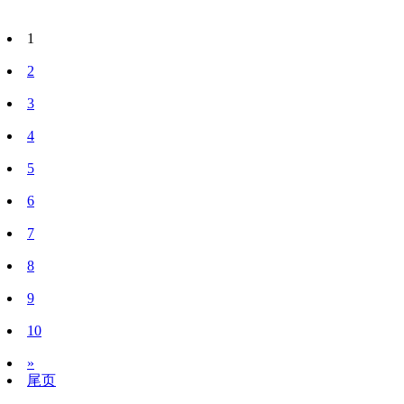
1
2
3
4
5
6
7
8
9
10
»
尾页