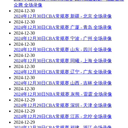
众腾 全场录像
2024-12-30
2024年12月30日CBA常规赛 新疆 - 北京 全场录像
2024-12-30
2024年12月30日CBA常规赛 广厦 - 青岛 全场录像
2024-12-30
2024年12月30日CBA常规赛 宁波 - 广州 全场录像
2024-12-30
2024年12月30日CBA常规赛 山东 - 四川 全场录像
2024-12-30
2024年12月30日CBA常规赛 同曦 - 上海 全场录像
2024-12-30
2024年12月30日CBA常规赛 辽宁 - 广东 全场录像
2024-12-30
2024年12月30日CBA常规赛 山西 - 吉林 全场录像
2024-12-30
2024年12月30日NBA常规赛 灰熊 - 雷霆 全场录像
2024-12-29
2024年12月29日CBA常规赛 深圳 - 天津 全场录像
2024-12-29
2024年12月29日CBA常规赛 江苏 - 北控 全场录像
2024-12-29
2024年12月29日CBA常规赛 福建 - 浙江 全场录像