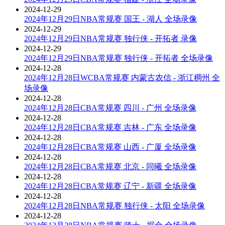
2024-12-29
2024年12月29日NBA常规赛 国王 - 湖人 全场录像
2024-12-29
2024年12月29日NBA常规赛 独行侠 - 开拓者 录像
2024-12-29
2024年12月29日NBA常规赛 独行侠 - 开拓者 全场录像
2024-12-28
2024年12月28日WCBA常规赛 内蒙古农信 - 浙江稠州 全
场录像
2024-12-28
2024年12月28日CBA常规赛 四川 - 广州 全场录像
2024-12-28
2024年12月28日CBA常规赛 吉林 - 广东 全场录像
2024-12-28
2024年12月28日CBA常规赛 山西 - 广厦 全场录像
2024-12-28
2024年12月28日CBA常规赛 北京 - 同曦 全场录像
2024-12-28
2024年12月28日CBA常规赛 辽宁 - 新疆 全场录像
2024-12-28
2024年12月28日NBA常规赛 独行侠 - 太阳 全场录像
2024-12-28