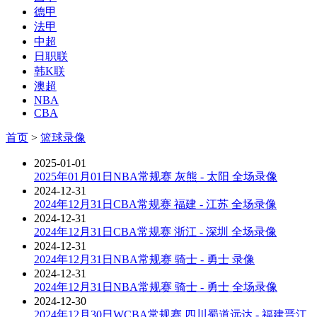
德甲
法甲
中超
日职联
韩K联
澳超
NBA
CBA
首页
>
篮球录像
2025-01-01
2025年01月01日NBA常规赛 灰熊 - 太阳 全场录像
2024-12-31
2024年12月31日CBA常规赛 福建 - 江苏 全场录像
2024-12-31
2024年12月31日CBA常规赛 浙江 - 深圳 全场录像
2024-12-31
2024年12月31日NBA常规赛 骑士 - 勇士 录像
2024-12-31
2024年12月31日NBA常规赛 骑士 - 勇士 全场录像
2024-12-30
2024年12月30日WCBA常规赛 四川蜀道远达 - 福建晋江